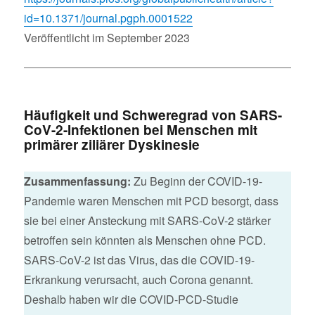
id=10.1371/journal.pgph.0001522
Veröffentlicht im September 2023
Häufigkeit und Schweregrad von SARS-
CoV-2-Infektionen bei Menschen mit
primärer ziliärer Dyskinesie
Zusammenfassung:
Zu Beginn der COVID-19-
Pandemie waren Menschen mit PCD besorgt, dass
sie bei einer Ansteckung mit SARS-CoV-2 stärker
betroffen sein könnten als Menschen ohne PCD.
SARS-CoV-2 ist das Virus, das die COVID-19-
Erkrankung verursacht, auch Corona genannt.
Deshalb haben wir die COVID-PCD-Studie