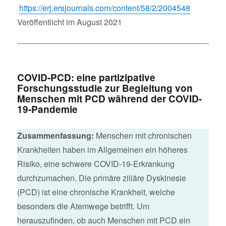
https://erj.ersjournals.com/content/58/2/2004548
Veröffentlicht im August 2021
COVID-PCD: eine partizipative
Forschungsstudie zur Begleitung von
Menschen mit PCD während der COVID-
19-Pandemie
Zusammenfassung:
Menschen mit chronischen
Krankheiten haben im Allgemeinen ein höheres
Risiko, eine schwere COVID-19-Erkrankung
durchzumachen. Die primäre ziliäre Dyskinesie
(PCD) ist eine chronische Krankheit, welche
besonders die Atemwege betrifft. Um
herauszufinden, ob auch Menschen mit PCD ein