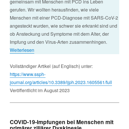
gemeinsam mit Menschen mit PCD ins Leben
gerufen. Wir wollten herausfinden, wie viele
Menschen mit einer PCD-Diagnose mit SARS-CoV-2
angesteckt wurden, wie schwer sie erkrankt sind und
ob Ansteckung und Symptome mit dem Alter, der
Impfung und den Virus-Arten zusammenhingen.
Weiterlesen
Vollständiger Artikel (auf Englisch) unter:
https://www.ssph-
journal.org/articles/10.3389/ijph.2023.1605561/full
Veröffentlicht im August 2023
COVID-19-Impfungen bei Menschen mit
primärer ziliärer Dyskinesie