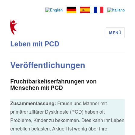
MENÜ
Leben mit PCD
Veröffentlichungen
Fruchtbarkeitserfahrungen von
Menschen mit PCD
Zusammenfassung:
Frauen und Männer mit
primärer ziliärer Dyskinesie (PCD) haben oft
Probleme, Kinder zu bekommen. Dies kann ihr Leben
erheblich belasten. Aktuell ist wenig über ihre