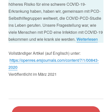
höheres Risiko für eine schwere COVID-19-
Erkrankung haben, haben wir, gemeinsam mit PCD-
Selbsthilfegruppen weltweit, die COVID-PCD-Studie
ins Leben gerufen. Unsere Fragestellung war, wie
viele Menschen mit PCD eine Infektion mit COVID-19
bekommen und wie krank sie werden.
Weiterlesen
Vollständiger Artikel (auf Englisch) unter:
https://openres.ersjournals.com/content/7/1/00843-
2020
Veröffentlicht im März 2021