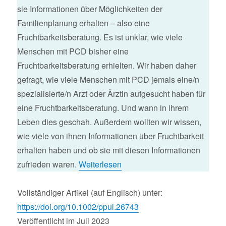
sie Informationen über Möglichkeiten der
Familienplanung erhalten – also eine
Fruchtbarkeitsberatung. Es ist unklar, wie viele
Menschen mit PCD bisher eine
Fruchtbarkeitsberatung erhielten. Wir haben daher
gefragt, wie viele Menschen mit PCD jemals eine/n
spezialisierte/n Arzt oder Ärztin aufgesucht haben für
eine Fruchtbarkeitsberatung. Und wann in ihrem
Leben dies geschah. Außerdem wollten wir wissen,
wie viele von ihnen Informationen über Fruchtbarkeit
erhalten haben und ob sie mit diesen Informationen
zufrieden waren.
Weiterlesen
Vollständiger Artikel (auf Englisch) unter:
https://doi.org/10.1002/ppul.26743
Veröffentlicht im Juli 2023