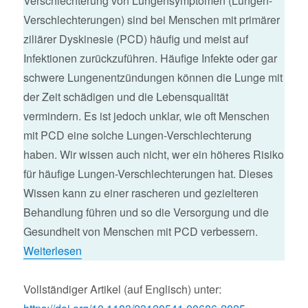
Verschlechterung von Lungensymptomen (Lungen-
Verschlechterungen) sind bei Menschen mit primärer
ziliärer Dyskinesie (PCD) häufig und meist auf
Infektionen zurückzuführen. Häufige Infekte oder gar
schwere Lungenentzündungen können die Lunge mit
der Zeit schädigen und die Lebensqualität
vermindern. Es ist jedoch unklar, wie oft Menschen
mit PCD eine solche Lungen-Verschlechterung
haben. Wir wissen auch nicht, wer ein höheres Risiko
für häufige Lungen-Verschlechterungen hat. Dieses
Wissen kann zu einer rascheren und gezielteren
Behandlung führen und so die Versorgung und die
Gesundheit von Menschen mit PCD verbessern.
Weiterlesen
Vollständiger Artikel (auf Englisch) unter: