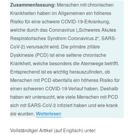
Zusammenfassung:
Menschen mit chronischen
Krankheiten haben im Allgemeinen ein höheres
Risiko für eine schwere COVID-19-Erkrankung,
welche durch das Coronavirus („Schweres Akutes
Respiratorisches Syndrom Coronavirus 2“, SARS-
CoV-2) verursacht wird. Die primäre ziliäre
Dyskinesie (PCD) ist eine seltene chronische
Krankheit, welche besonders die Atemwege betrifft.
Entsprechend ist es wichtig herauszufinden, ob
Menschen mit PCD ebenfalls ein höheres Risiko für
einen schweren COVID-19-Verlauf haben. Deshalb
haben wir untersucht, wie viele Menschen mit PCD
sich mit SARS-CoV-2 infiziert haben und wie krank
sie wurden.
Weiterlesen
Vollständiger Artikel (auf Englisch) unter: