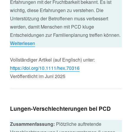
Erfahrungen mit der Fruchtbarkeit bekannt. Es ist
wichtig, diese Erfahrungen zu verstehen. Die
Unterstützung der Betroffenen muss verbessert
werden, damit Menschen mit PCD kluge
Entscheidungen zur Familienplanung treffen können.
Weiterlesen
Vollständiger Artikel (auf Englisch) unter:
https://doi.org/10.1111/hex.70316
Veröffentlicht im Juni 2025
Lungen-Verschlechterungen bei PCD
Zusammenfassung:
Plötzliche auftretende