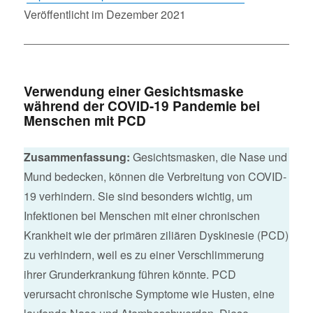
Veröffentlicht im Dezember 2021
Verwendung einer Gesichtsmaske
während der COVID-19 Pandemie bei
Menschen mit PCD
Zusammenfassung:
Gesichtsmasken, die Nase und
Mund bedecken, können die Verbreitung von COVID-
19 verhindern. Sie sind besonders wichtig, um
Infektionen bei Menschen mit einer chronischen
Krankheit wie der primären ziliären Dyskinesie (PCD)
zu verhindern, weil es zu einer Verschlimmerung
ihrer Grunderkrankung führen könnte. PCD
verursacht chronische Symptome wie Husten, eine