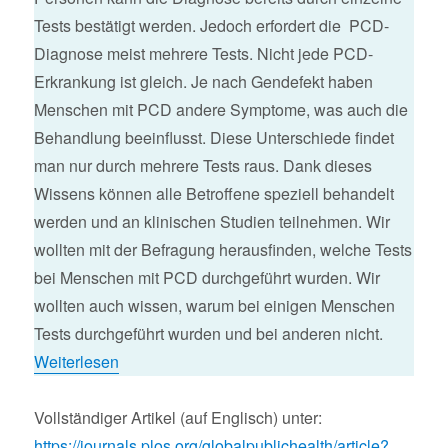
Tests bestätigt werden. Jedoch erfordert die PCD-
Diagnose meist mehrere Tests. Nicht jede PCD-
Erkrankung ist gleich. Je nach Gendefekt haben
Menschen mit PCD andere Symptome, was auch die
Behandlung beeinflusst. Diese Unterschiede findet
man nur durch mehrere Tests raus. Dank dieses
Wissens können alle Betroffene speziell behandelt
werden und an klinischen Studien teilnehmen. Wir
wollten mit der Befragung herausfinden, welche Tests
bei Menschen mit PCD durchgeführt wurden. Wir
wollten auch wissen, warum bei einigen Menschen
Tests durchgeführt wurden und bei anderen nicht.
Weiterlesen
Vollständiger Artikel (auf Englisch) unter:
https://journals.plos.org/globalpublichealth/article?