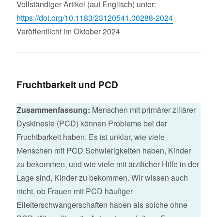
Vollständiger Artikel (auf Englisch) unter:
https://doi.org/10.1183/23120541.00288-2024
Veröffentlicht im Oktober 2024
Fruchtbarkeit und PCD
Zusammenfassung:
Menschen mit primärer ziliärer
Dyskinesie (PCD) können Probleme bei der
Fruchtbarkeit haben. Es ist unklar, wie viele
Menschen mit PCD Schwierigkeiten haben, Kinder
zu bekommen, und wie viele mit ärztlicher Hilfe in der
Lage sind, Kinder zu bekommen. Wir wissen auch
nicht, ob Frauen mit PCD häufiger
Eileiterschwangerschaften haben als solche ohne