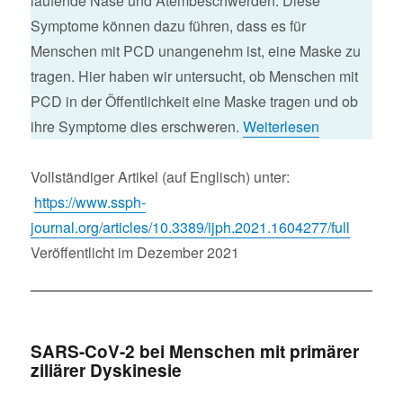
laufende Nase und Atembeschwerden. Diese
Symptome können dazu führen, dass es für
Menschen mit PCD unangenehm ist, eine Maske zu
tragen. Hier haben wir untersucht, ob Menschen mit
PCD in der Öffentlichkeit eine Maske tragen und ob
ihre Symptome dies erschweren.
Weiterlesen
Vollständiger Artikel (auf Englisch) unter:
https://www.ssph-
journal.org/articles/10.3389/ijph.2021.1604277/full
Veröffentlicht im Dezember 2021
SARS-CoV-2 bei Menschen mit primärer
ziliärer Dyskinesie