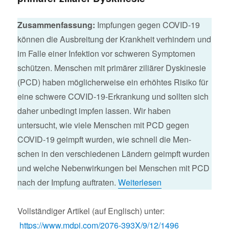
Zusammenfassung:
Impfungen gegen COVID-19
können die Ausbreitung der Krankheit verhindern und
im Falle einer Infektion vor schweren Symptomen
schützen. Menschen mit primärer ziliärer Dyskinesie
(PCD) haben möglicherweise ein erhöhtes Risiko für
eine schwere COVID-19-Erkrankung und sollten sich
daher unbedingt impfen lassen. Wir haben
untersucht, wie viele Menschen mit PCD gegen
COVID-19 geimpft wurden, wie schnell die Men-
schen in den verschiedenen Ländern geimpft wurden
und welche Nebenwirkungen bei Menschen mit PCD
nach der Impfung auftraten.
Weiterlesen
Vollständiger Artikel (auf Englisch) unter:
https://www.mdpi.com/2076-393X/9/12/1496