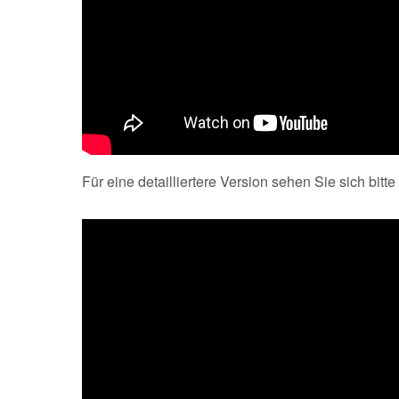
Für eine detailliertere Version sehen Sie sich bitt