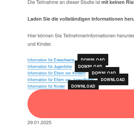
Die Teilnahme an dieser Studie ist
mit keinen Ri
Laden Sie die vollständigen Informationen her
Hier können Sie Teilnehmerinformationen herunter
und Kinder.
Information für Erwachsene
DOWNLOAD
Information für Jugenliche
DOWNLOAD
Information für Eltern von Kindern
DOWNLOAD
Information für Eltern von Jugendlichen
DOWNLOAD
Information für Kinder
DOWNLOAD
29.01.2025