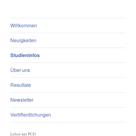
Willkommen
Neuigkeiten
Studieninfos
Über uns
Resultate
Newsletter
Veröffentlichungen
Leben mit PCD