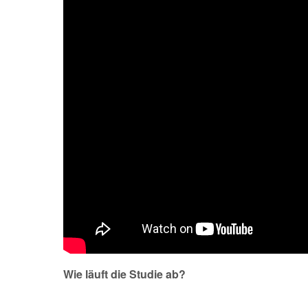
Wie läuft die Studie ab?