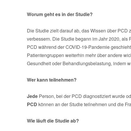
Worum geht es in der Studie?
Die Studie zielt darauf ab, das Wissen über PCD 
verbessern. Die Studie begann im Jahr 2020, als 
PCD während der COVID-19-Pandemie geschieht. N
Patientengruppen weiterhin mehr über andere wic
Gesundheit oder Behandlungsbelastung, indem wir
Wer kann teilnehmen?
Jede
Person, bei der PCD diagnostiziert wurde od
PCD
können an der Studie teilnehmen und die Fr
Wie läuft die Studie ab?