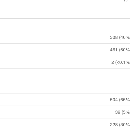
308 (40%
461 (60%
2 (<0.1%
504 (65%
39 (5%
228 (30%