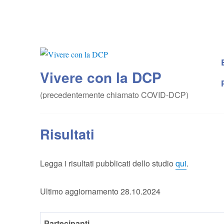
Vivere con la DCP
(precedentemente chiamato COVID-DCP)
Risultati
Legga i risultati pubblicati dello studio
qui
.
Ultimo aggiornamento 28.10.2024
Partecipanti