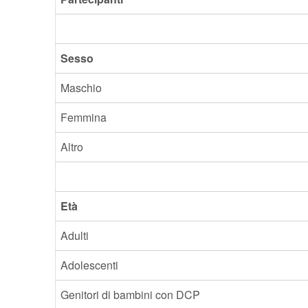
Sesso
Maschio
Femmina
Altro
Età
Adulti
Adolescenti
Genitori di bambini con DCP