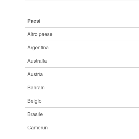
Paesi
Altro paese
Argentina
Australia
Austria
Bahrain
Belgio
Brasile
Camerun