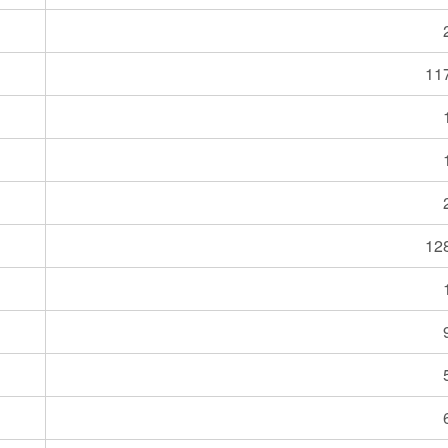
11
12