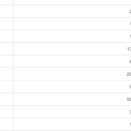
1
2
5