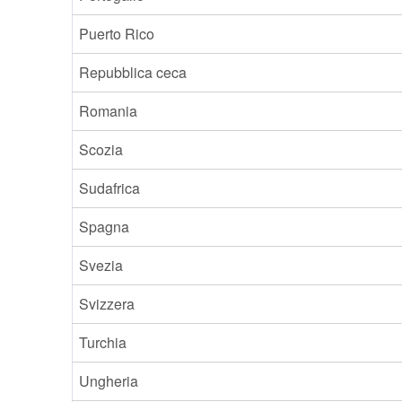
Puerto Rico
Repubblica ceca
Romania
Scozia
Sudafrica
Spagna
Svezia
Svizzera
Turchia
Ungheria