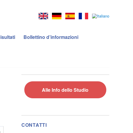
isultati
Bollettino d’informazioni
Alle Info dello Studio
CONTATTI
1