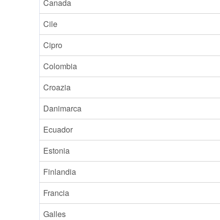
Canada
Cile
Cipro
Colombia
Croazia
Danimarca
Ecuador
Estonia
Finlandia
Francia
Galles